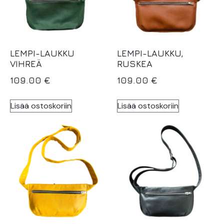
LEMPI-LAUKKU
LEMPI-LAUKKU,
VIHREÄ
RUSKEA
109.00
€
109.00
€
Lisää ostoskoriin
Lisää ostoskoriin