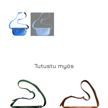
Tutustu myös