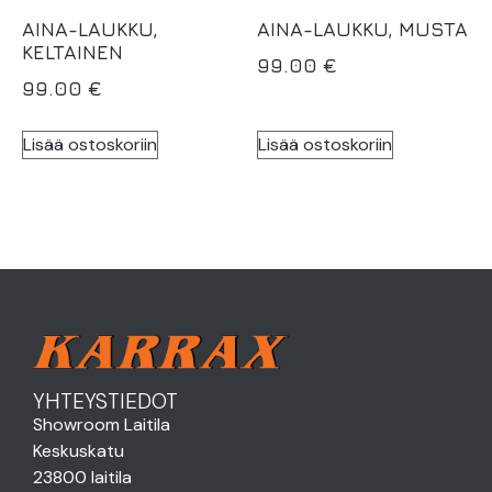
AINA-LAUKKU,
AINA-LAUKKU, MUSTA
KELTAINEN
99.00
€
99.00
€
Lisää ostoskoriin
Lisää ostoskoriin
YHTEYSTIEDOT
Showroom Laitila
Keskuskatu
23800 laitila