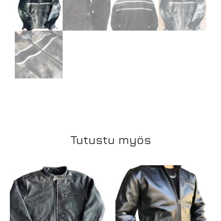
Tutustu myös