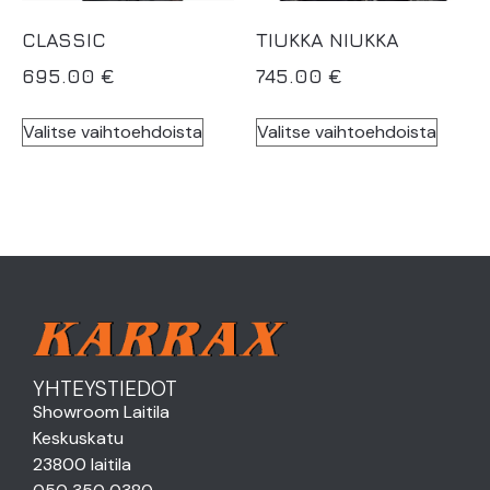
CLASSIC
TIUKKA NIUKKA
695.00
€
745.00
€
Valitse vaihtoehdoista
Valitse vaihtoehdoista
YHTEYSTIEDOT
Showroom Laitila
Keskuskatu
23800 laitila