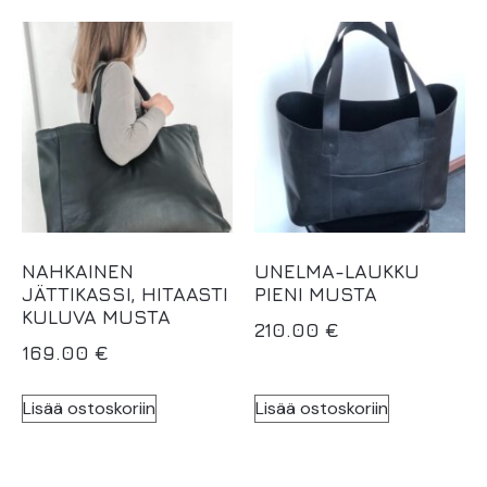
NAHKAINEN
UNELMA-LAUKKU
JÄTTIKASSI, HITAASTI
PIENI MUSTA
KULUVA MUSTA
210.00
€
169.00
€
Lisää ostoskoriin
Lisää ostoskoriin