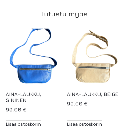
Tutustu myös
AINA-LAUKKU,
AINA-LAUKKU, BEIGE
SININEN
99.00
€
99.00
€
Lisää ostoskoriin
Lisää ostoskoriin