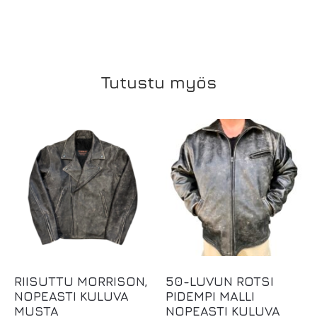
Tutustu myös
RIISUTTU MORRISON,
50-LUVUN ROTSI
NOPEASTI KULUVA
PIDEMPI MALLI
MUSTA
NOPEASTI KULUVA